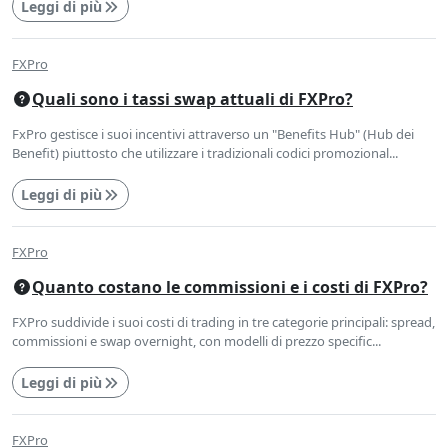
Leggi di più
FXPro
Quali sono i tassi swap attuali di FXPro?
FxPro gestisce i suoi incentivi attraverso un "Benefits Hub" (Hub dei
Benefit) piuttosto che utilizzare i tradizionali codici promozional...
Leggi di più
FXPro
Quanto costano le commissioni e i costi di FXPro?
FXPro suddivide i suoi costi di trading in tre categorie principali: spread,
commissioni e swap overnight, con modelli di prezzo specific...
Leggi di più
FXPro