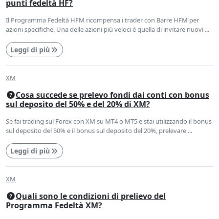
punti fedeltà HF?
Il Programma Fedeltà HFM ricompensa i trader con Barre HFM per
azioni specifiche. Una delle azioni più veloci è quella di invitare nuovi ...
Leggi di più
XM
Cosa succede se prelevo fondi dai conti con bonus
sul deposito del 50% e del 20% di XM?
Se fai trading sul Forex con XM su MT4 o MT5 e stai utilizzando il bonus
sul deposito del 50% e il bonus sul deposito del 20%, prelevare ...
Leggi di più
XM
Quali sono le condizioni di prelievo del
Programma Fedeltà XM?