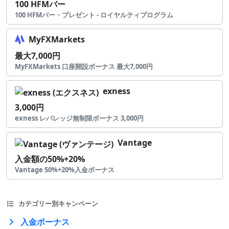
100 HFMバー
100 HFMバー・プレゼント - ロイヤルティプログラム
MyFXMarkets
最大7,000円
MyFXMarkets 口座開設ボーナス 最大7,000円
exness
3,000円
exness レバレッジ無制限ボーナス 3,000円
Vantage
入金額の50%+20%
Vantage 50%+20%入金ボーナス
カテゴリー別キャンペーン
入金ボーナス