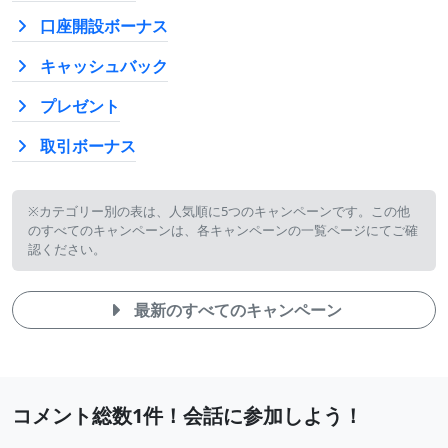
口座開設ボーナス
キャッシュバック
プレゼント
取引ボーナス
※カテゴリー別の表は、人気順に5つのキャンペーンです。この他
のすべてのキャンペーンは、各キャンペーンの一覧ページにてご確
認ください。
最新のすべてのキャンペーン
最
コメント総数1件！会話に参加しよう！
近