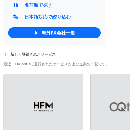
名前順で探す
日本語対応で絞り込む
海外FX会社一覧
新しく登録されたサービス
最近、FXBonusに登録されたサービスおよび企業の一覧です。