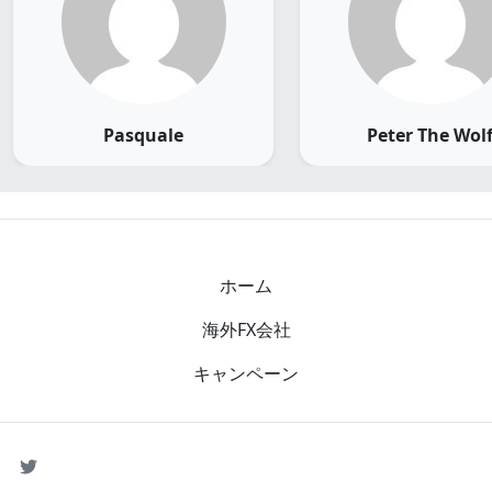
Pasquale
Peter The Wol
ホーム
海外FX会社
キャンペーン
SNS
Twitter