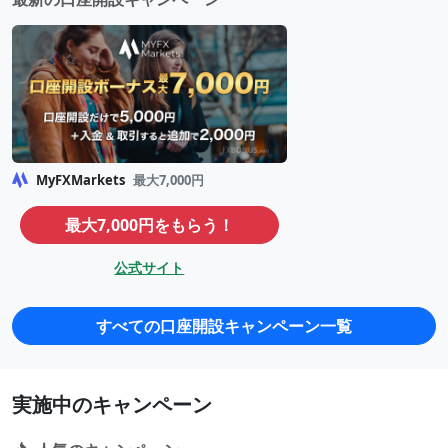
MyFXMarkets
最大7,000円
最大7,000円をもらう！
公式サイト
すべての口座開設キャンペーン一覧
実施中のキャンペーン