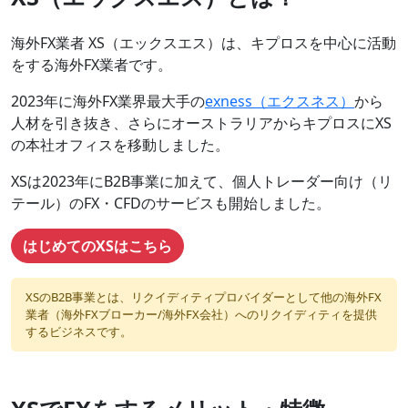
海外FX業者 XS（エックスエス）は、キプロスを中心に活動
をする海外FX業者です。
2023年に海外FX業界最大手の
exness（エクスネス）
から
人材を引き抜き、さらにオーストラリアからキプロスにXS
の本社オフィスを移動しました。
XSは2023年にB2B事業に加えて、個人トレーダー向け（リ
テール）のFX・CFDのサービスも開始しました。
はじめてのXSはこちら
XSのB2B事業とは、リクイディティプロバイダーとして他の海外FX
業者（海外FXブローカー/海外FX会社）へのリクイディティを提供
するビジネスです。