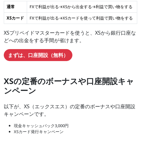
通常
FXで利益が出る→XSから出金する→利益で買い物をする
XSカード
FXで利益が出る→XSカードを使って利益で買い物をする
XSプリペイドマスターカードを使うと、XSから銀行口座な
どへの出金をする手間が省けます。
まずは、口座開設（無料）
XSの定番のボーナスや口座開設キャ
ンペーン
以下が、XS（エックスエス）の定番のボーナスや口座開設
キャンペーンです。
現金キャッシュバック3,000円
XSカード発行キャンペーン