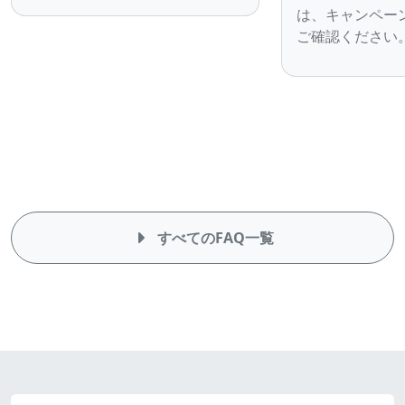
は、キャンペー
ご確認ください
すべてのFAQ一覧