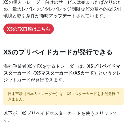
XSの個人トレーダー向けのサービスは始まったばかりのた
め、最大レバレッジやレバレッジ制限などの基本的な取引
環境と取引条件が随時アップデートされています。
XSのFX口座はこちら
XSのプリペイドカードが発行できる
海外FX業者 XSでFXをするトレーダーは、
XSプリペイドマ
スターカード（XSマスターカード/XSカード）
というクレ
ジットカードが発行できます。
日本市場（日本人トレーダー）は、XSマスターカードをまだ発行で
きません。
以下が、XSプリペイドマスターカードを使うメリットで
す。