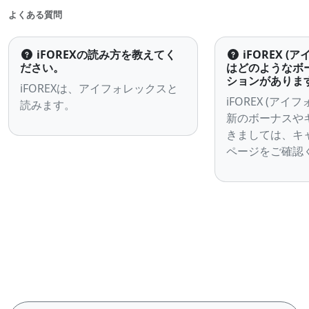
事
よくある質問
iFOREXの読み方を教えてく
iFOREX (
ださい。
はどのようなボ
ションがありま
iFOREXは、アイフォレックスと
iFOREX (アイ
読みます。
新のボーナスや
きましては、キ
ページをご確認