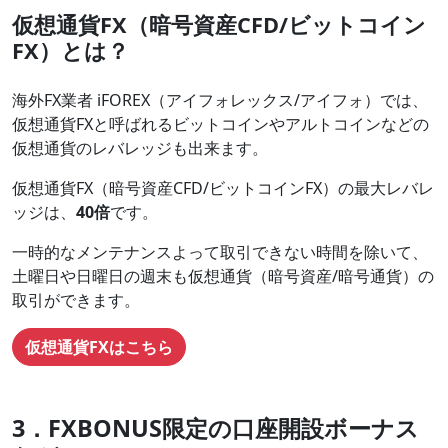
仮想通貨FX（暗号資産CFD/ビットコイン
FX）とは？
海外FX業者 iFOREX（アイフォレックス/アイフォ）では、
仮想通貨FXと呼ばれるビットコインやアルトコインなどの
仮想通貨のレバレッジも出来ます。
仮想通貨FX（暗号資産CFD/ビットコインFX）の最大レバレ
ッジは、
40倍
です。
一時的なメンテナンスよって取引できない時間を除いて、
土曜日や日曜日の週末も仮想通貨（暗号資産/暗号通貨）の
取引ができます。
仮想通貨FXはこちら
3．FXBONUS限定の口座開設ボーナス