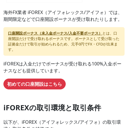
海外FX業者 iFOREX（アイフォレックス/アイフォ）では、
期間限定などで口座開設ボーナスが受け取れたりします。
口座開設ボーナス（未入金ボーナス/入金不要ボーナス）
とは、口
座開設だけで受け取れるボーナスです。ボーナスとして受け取った
証拠金だけで取引が始められるため、元手0円でFX・CFDが出来ま
す。
iFOREXは入金だけでボーナスが受け取れる100%入金ボー
ナスなども提供しています。
初めての口座開設はこちら
iFOREXの取引環境と取引条件
以下が、iFOREX（アイフォレックス/アイフォ）の取引環