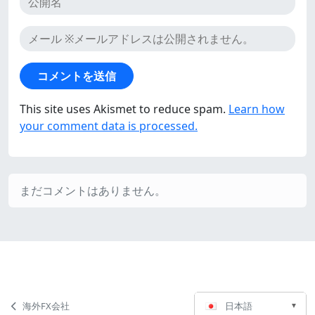
This site uses Akismet to reduce spam.
Learn how
your comment data is processed.
まだコメントはありません。
言
ペ
海外FX会社
日本語