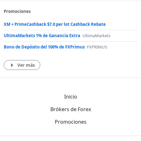
Promociones
XM × PrimeCashback $7.0 per lot Cashback Rebate
UltimaMarkets 1% de Ganancia Extra
UltimaMarkets
Bono de Depósito del 100% de FXPrimus
FXPRIMUS
Ver más
Inicio
Brókers de Forex
Promociones