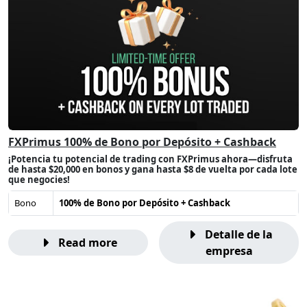
FXPrimus 100% de Bono por Depósito + Cashback
¡Potencia tu potencial de trading con FXPrimus ahora—disfruta
de hasta $20,000 en bonos y gana hasta $8 de vuelta por cada lote
que negocies!
Bono
100% de Bono por Depósito + Cashback
Detalle de la
Read more
empresa