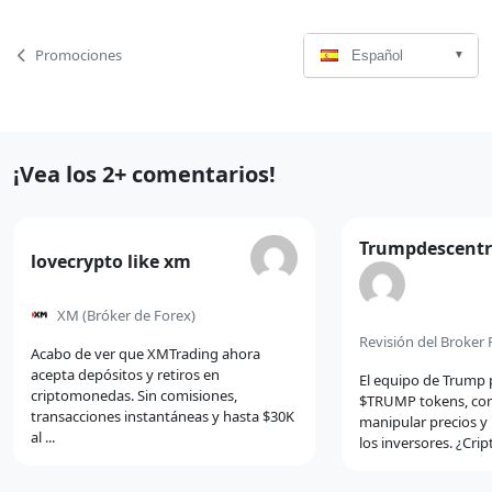
Selección
Navegación
Promociones
Español
de
de
idioma
página
Comentarios
¡Vea los 2+ comentarios!
recientes
Comentario
Trumpdescentr
Comentario
lovecrypto like xm
de
de
XM
(Bróker de Forex)
Acabo de ver que XMTrading ahora
acepta depósitos y retiros en
El equipo de Trump 
criptomonedas. Sin comisiones,
$TRUMP tokens, con
transacciones instantáneas y hasta $30K
manipular precios y 
al ...
los inversores. ¿Crip