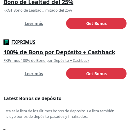
Bono de Lealtad del 25%
FXGT Bono de Lealtad Ilimitado del 25%
Leer más
Get Bonus
FXPRIMUS
100% de Bono por Depósito + Cashback
FXPrimus 100% de Bono por Depósito + Cashback
Leer más
Get Bonus
Latest Bonos de depósito
Esta es la lista de los últimos bonos de depósito. La lista también
incluye bonos de depósito pasados y finalizados.