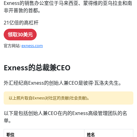
Exness的销售办公室位于马来西亚、蒙得维的亚乌拉圭和南
非开普敦的首都。
21亿倍的高杠杆
领取30美元
官方网站:
exness.com
Exness的总裁兼CEO
外汇经纪商Exness的创始人兼CEO是彼得·瓦洛夫先生。
以上照片取自Exness对社区的贡献(社会贡献)。
以下是包括创始人兼CEO在内的Exness高级管理团队的名
单。
职位
姓名