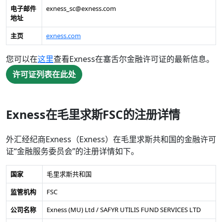
电子邮件
exness_sc@exness.com
地址
主页
exness.com
您可以在
这里
查看Exness在塞舌尔金融许可证的最新信息。
许可证列表在此处
Exness在毛里求斯FSC的注册详情
外汇经纪商Exness（Exness）在毛里求斯共和国的金融许可
证“金融服务委员会”的注册详情如下。
国家
毛里求斯共和国
监管机构
FSC
公司名称
Exness (MU) Ltd / SAFYR UTILIS FUND SERVICES LTD