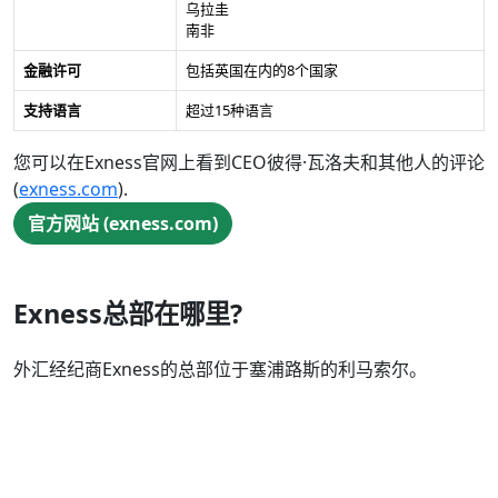
乌拉圭
南非
金融许可
包括英国在内的8个国家
支持语言
超过15种语言
您可以在Exness官网上看到CEO彼得·瓦洛夫和其他人的评论
(
exness.com
).
官方网站 (exness.com)
Exness总部在哪里?
外汇经纪商Exness的总部位于塞浦路斯的利马索尔。