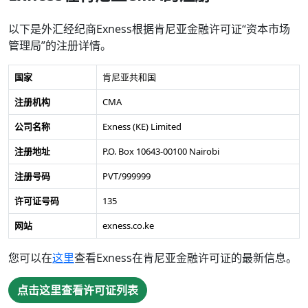
以下是外汇经纪商Exness根据肯尼亚金融许可证“资本市场
管理局”的注册详情。
国家
肯尼亚共和国
注册机构
CMA
公司名称
Exness (KE) Limited
注册地址
P.O. Box 10643-00100 Nairobi
注册号码
PVT/999999
许可证号码
135
网站
exness.co.ke
您可以在
这里
查看Exness在肯尼亚金融许可证的最新信息。
点击这里查看许可证列表