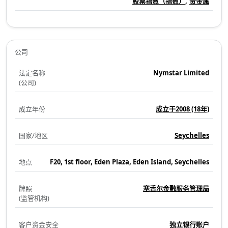
股票指数（指数）
贵金属
公司
法定名称
Nymstar Limited
(公司)
成立年份
成立于2008
(18年)
国家/地区
Seychelles
地点
F20, 1st floor, Eden Plaza, Eden Island, Seychelles
牌照
塞舌尔金融服务管理局
(监管机构)
客户资金安全
独立银行账户