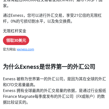
家。
通过Exness，您可以进行外汇交易，享受21亿倍的无限杠
杆，0%的亏损切割水平，以及免交换费。
无限杠杆奖金
领取30美元
官方网站:
exness.com
为什么Exness是世界第一的外汇公司
Exness 被称为世界第一的外汇公司，是因为其在全球的外汇
和CFD交易量最高。
Exness 拥有全球最高的外汇交易量的依据，是通过行业报纸
Finance Magnate每季度发布的外汇公司（FX或账户）的数
据比较证实的。