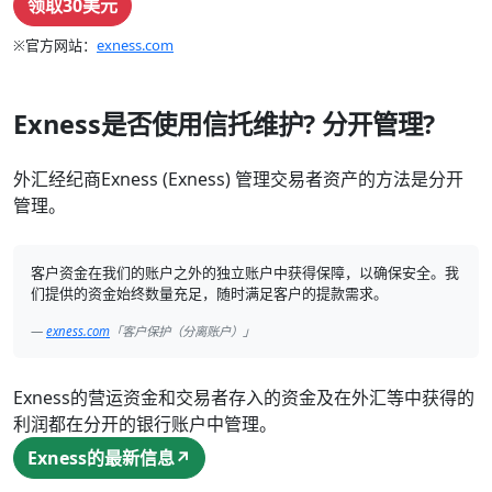
领取30美元
※官方网站：
exness.com
Exness是否使用信托维护? 分开管理?
外汇经纪商Exness (Exness) 管理交易者资产的方法是分开
管理。
客户资金在我们的账户之外的独立账户中获得保障，以确保安全。我
们提供的资金始终数量充足，随时满足客户的提款需求。
exness.com
「客户保护（分离账户）」
Exness的营运资金和交易者存入的资金及在外汇等中获得的
利润都在分开的银行账户中管理。
Exness的最新信息↗