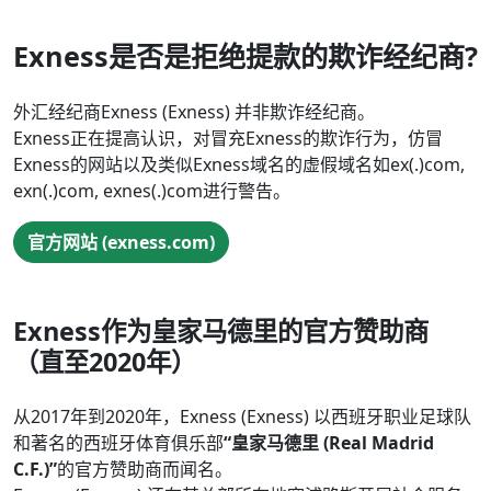
Exness是否是拒绝提款的欺诈经纪商?
外汇经纪商Exness (Exness) 并非欺诈经纪商。
Exness正在提高认识，对冒充Exness的欺诈行为，仿冒
Exness的网站以及类似Exness域名的虚假域名如ex(.)com,
exn(.)com, exnes(.)com进行警告。
官方网站 (exness.com)
Exness作为皇家马德里的官方赞助商
（直至2020年）
从2017年到2020年，Exness (Exness) 以西班牙职业足球队
和著名的西班牙体育俱乐部
“皇家马德里 (Real Madrid
C.F.)”
的官方赞助商而闻名。