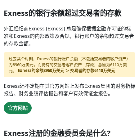
Exness的银行余额超过交易者的存款
外汇经纪商Exness (Exness) 总是确保根据金融许可证的标
准和Exness的内部政策及合规，银行账户的余额超过交易者
的存款金额。
过去某个时刻，Exness的银行账户余额（不包括交易者的客户资产）
为8960万美元，而持有的交易者客户资产（存款）总额为6110万美
元。
Exness的余额8960万美元 ＞ 交易者的存款6110万美元
Exness还不定期在其官方网站上发布Exness集团的财务指标
报告、财务业绩评估报告和客户有效保证金报告。
官方网站
Exness注册的金融委员会是什么?