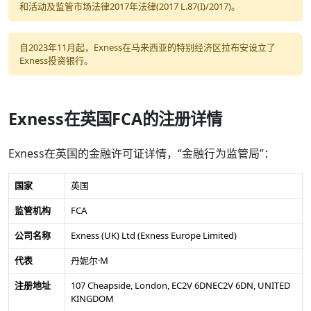
和活动及监管市场法律2017年法律(2017 L.87(I)/2017)。
自2023年11月起，Exness在马来西亚的特别经济区拉布安设立了
Exness投资银行。
Exness在英国FCA的注册详情
Exness在英国的金融许可证详情，“金融行为监管局”：
国家
英国
监管机构
FCA
公司名称
Exness (UK) Ltd (Exness Europe Limited)
代表
丹妮尔·M
注册地址
107 Cheapside, London, EC2V 6DNEC2V 6DN, UNITED
KINGDOM