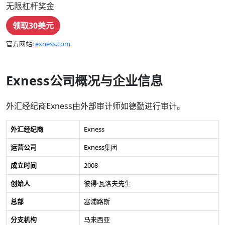
无限杠杆奖金
领取30美元
官方网站:
exness.com
Exness公司概况与企业信息
外汇经纪商Exness由外部审计师如德勤进行审计。
外汇经纪商
Exness
运营公司
Exness集团
成立时间
2008
创始人
彼得·瓦洛夫先生
总部
塞浦路斯
分支机构
马来西亚