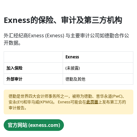
Exness的保险、审计及第三方机构
外汇经纪商Exness (Exness) 与主要审计公司如德勤合作公
开数据。
Exness
加入保险
(未披露)
外部审计
德勤及其他
德勤是世界四大会计师事务所之一，被称为德勤、普华永道(PwC)、
安永(EY)和毕马威(KPMG)。 Exness可能会在
此页面
上发布第三方的
审计报告。
官方网站 (exness.com)